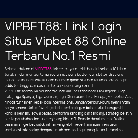
VIPBET88: Link Login
Situs Vipbet 88 Online
Terbaru No.1 Resmi
Selamat datang di
VIPBET88
link resmi yang telah berdiri selama 10 tahun
terakhir dan menjadi teman sejari nya para bettor dan slotter di seluru
indonesia mengisi waktu luang bermain game slot dan taruhan bola dengan
odds tertinggi dan pasaran terbaik sepanjang sejarah.
VIPBET88 membuka peluang taruhan dari pertandingan Liga Inggris, Liga
Italia, Liga Spanyol, Liga Jerman, Liga Champions, Liga Europa, kompetisi Asia,
hingga turnamen sepak bola internasional. Jangan terburu-buru memilih tim
hanya karena status favorit, sebab pertandingan bola selalu dipengaruhi
kondisi pemain, jadwal padat, performa kandang dan tandang, strategi pelatih,
serta perubahan line-up menjelang kick-off. Pemain dapat memanfaatkan
pasaran single bet untuk pilihan yang lebih sederhana atau menyusun
kombinasi mix parlay dengan jumlah pertandingan yang tetap terkontrol.